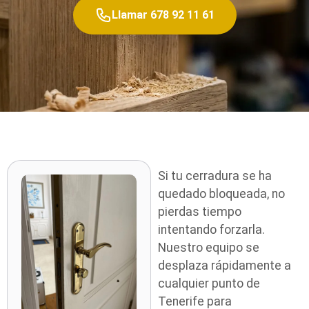
Llamar 678 92 11 61
Si tu cerradura se ha
quedado bloqueada, no
pierdas tiempo
intentando forzarla.
Nuestro equipo se
desplaza rápidamente a
cualquier punto de
Tenerife para