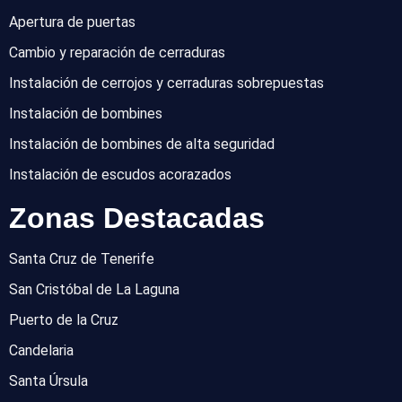
Apertura de puertas
Cambio y reparación de cerraduras
Instalación de cerrojos y cerraduras sobrepuestas
Instalación de bombines
Instalación de bombines de alta seguridad
Instalación de escudos acorazados
Zonas Destacadas
Santa Cruz de Tenerife
San Cristóbal de La Laguna
Puerto de la Cruz
Candelaria
Santa Úrsula