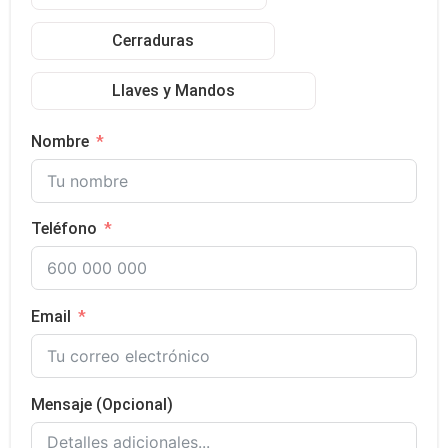
Cerraduras
Llaves y Mandos
Nombre
Teléfono
Email
Mensaje (Opcional)