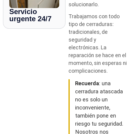
solucionarlo.
Servicio
Trabajamos con todo
urgente 24/7
tipo de cerraduras:
tradicionales, de
seguridad y
electrónicas. La
reparación se hace en el
momento, sin esperas ni
complicaciones.
Recuerda
: una
cerradura atascada
no es solo un
inconveniente,
también pone en
riesgo tu seguridad.
Nosotros nos