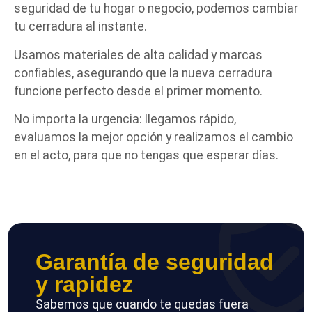
seguridad de tu hogar o negocio, podemos cambiar
tu cerradura al instante.
Usamos materiales de alta calidad y marcas
confiables, asegurando que la nueva cerradura
funcione perfecto desde el primer momento.
No importa la urgencia: llegamos rápido,
evaluamos la mejor opción y realizamos el cambio
en el acto, para que no tengas que esperar días.
Garantía de seguridad
y rapidez
Sabemos que cuando te quedas fuera