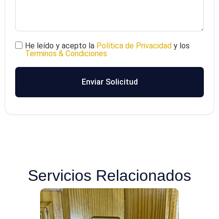
He leído y acepto la
Política de Privacidad
y los
Terminos & Condiciones
Enviar Solicitud
Servicios Relacionados