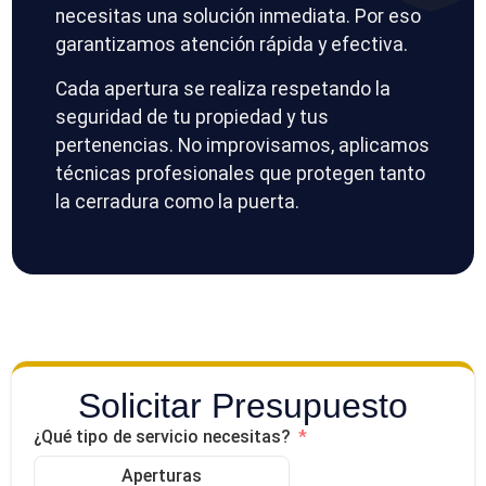
necesitas una solución inmediata. Por eso
garantizamos atención rápida y efectiva.
Cada apertura se realiza respetando la
seguridad de tu propiedad y tus
pertenencias. No improvisamos, aplicamos
técnicas profesionales que protegen tanto
la cerradura como la puerta.
Solicitar Presupuesto
¿Qué tipo de servicio necesitas?
Aperturas