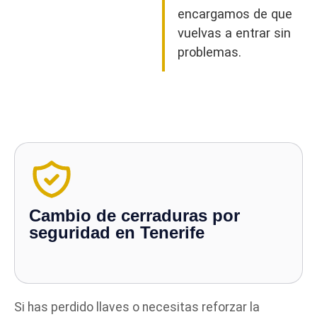
encargamos de que
vuelvas a entrar sin
problemas.
Cambio de cerraduras por
seguridad en Tenerife
Si has perdido llaves o necesitas reforzar la