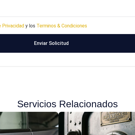
e Privacidad
y los
Terminos & Condiciones
Enviar Solicitud
Servicios Relacionados