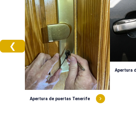
❮
Apertura 
Apertura de puertas Tenerife