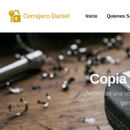
Inicio
Quienes 
Copia 
¿Necesitas una co
gar