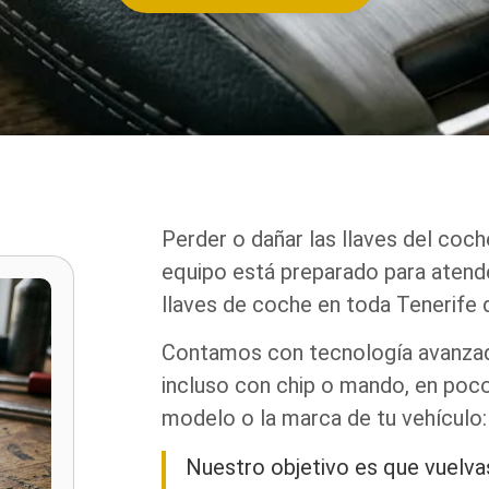
Perder o dañar las llaves del coch
equipo está preparado para atend
llaves de coche en toda Tenerife 
Contamos con tecnología avanzada
incluso con chip o mando, en poc
modelo o la marca de tu vehículo:
Nuestro objetivo es que vuelvas