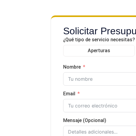
Solicitar Presup
¿Qué tipo de servicio necesitas?
Aperturas
Nombre
Email
Mensaje (Opcional)