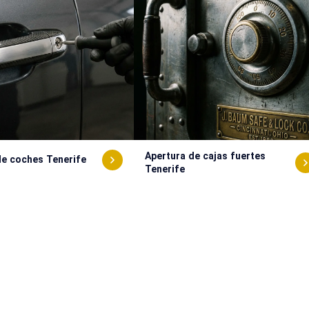
Apertura de cajas fuertes
de coches Tenerife
Tenerife