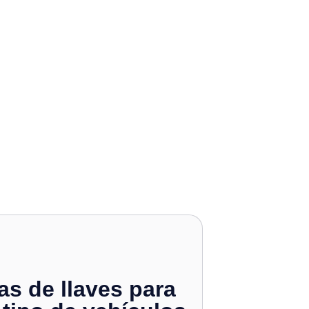
as de llaves para