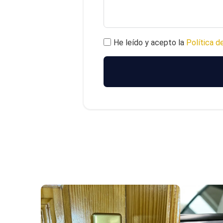
He leído y acepto la
Política d