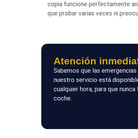
copia funcione perfectamente an
que probar varias veces ni preocu
Atención inmedia
Sabemos que las emergencias 
nuestro servicio está disponibl
cualquier hora, para que nunca
coche.