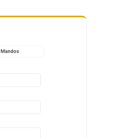
y Mandos