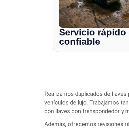
Servicio rápido
confiable
Realizamos duplicados de llaves 
vehículos de lujo. Trabajamos ta
con llaves con transpondedor y 
Además, ofrecemos revisiones rá