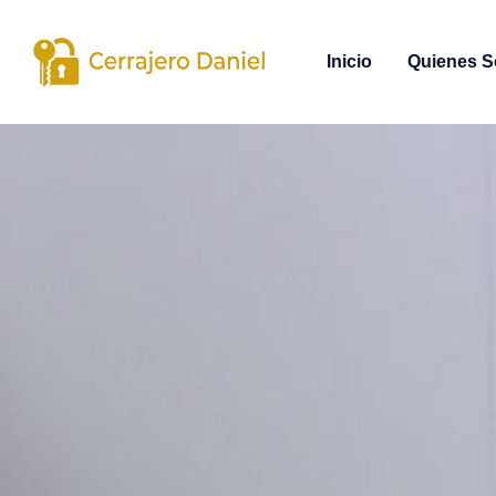
Inicio
Quienes 