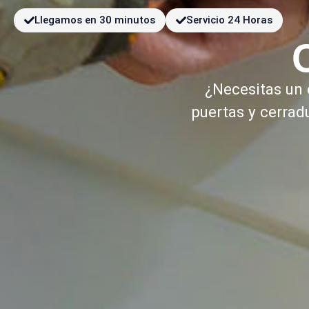
Llegamos en 30 minutos
Servicio 24 Horas
¿Necesitas un
puertas y cerrad