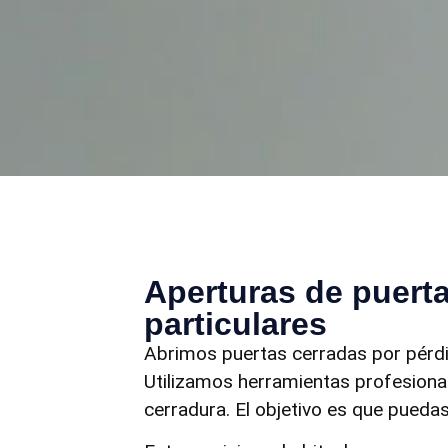
Aperturas de puert
particulares
Abrimos puertas cerradas por pérdi
Utilizamos herramientas profesiona
cerradura. El objetivo es que puedas