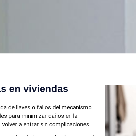
as en viviendas
da de llaves o fallos del mecanismo.
les para minimizar daños en la
 volver a entrar sin complicaciones.