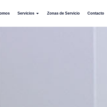
Somos
Servicios
Zonas de Servicio
Contacto