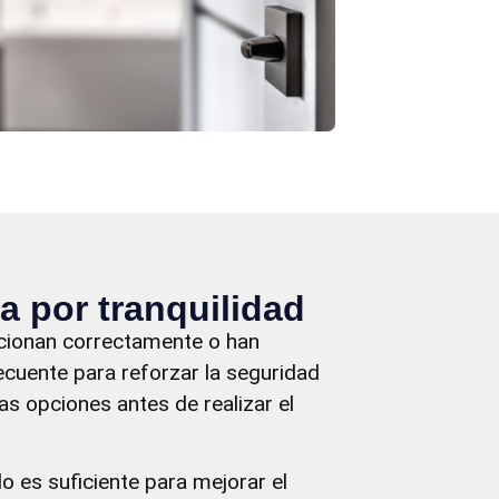
a por tranquilidad
cionan correctamente o han
cuente para reforzar la seguridad
as opciones antes de realizar el
es suficiente para mejorar el