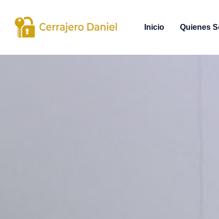
Inicio
Quienes 