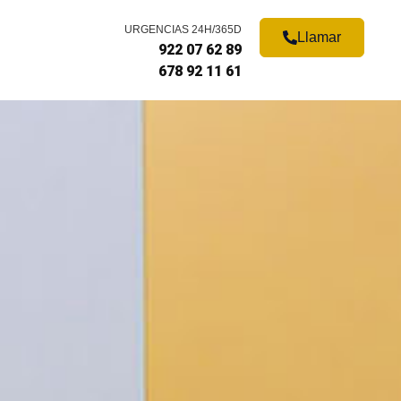
URGENCIAS 24H/365D
Llamar
922 07 62 89
678 92 11 61