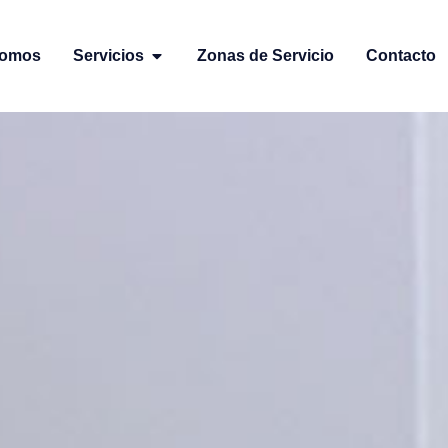
Somos
Servicios
Zonas de Servicio
Contacto