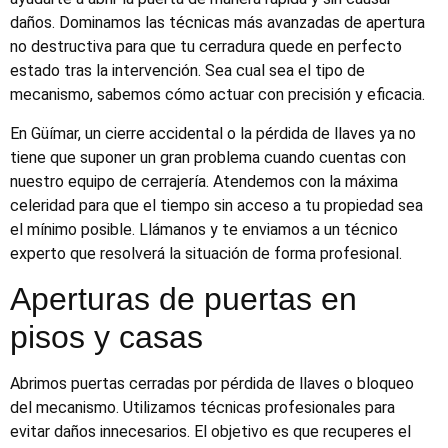
daños. Dominamos las técnicas más avanzadas de apertura
no destructiva para que tu cerradura quede en perfecto
estado tras la intervención. Sea cual sea el tipo de
mecanismo, sabemos cómo actuar con precisión y eficacia.
En Güímar, un cierre accidental o la pérdida de llaves ya no
tiene que suponer un gran problema cuando cuentas con
nuestro equipo de cerrajería. Atendemos con la máxima
celeridad para que el tiempo sin acceso a tu propiedad sea
el mínimo posible. Llámanos y te enviamos a un técnico
experto que resolverá la situación de forma profesional.
Aperturas de puertas en
pisos y casas
Abrimos puertas cerradas por pérdida de llaves o bloqueo
del mecanismo. Utilizamos técnicas profesionales para
evitar daños innecesarios. El objetivo es que recuperes el