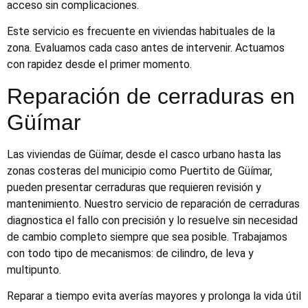
acceso sin complicaciones.
Este servicio es frecuente en viviendas habituales de la
zona. Evaluamos cada caso antes de intervenir. Actuamos
con rapidez desde el primer momento.
Reparación de cerraduras en
Güímar
Las viviendas de Güímar, desde el casco urbano hasta las
zonas costeras del municipio como Puertito de Güímar,
pueden presentar cerraduras que requieren revisión y
mantenimiento. Nuestro servicio de reparación de cerraduras
diagnostica el fallo con precisión y lo resuelve sin necesidad
de cambio completo siempre que sea posible. Trabajamos
con todo tipo de mecanismos: de cilindro, de leva y
multipunto.
Reparar a tiempo evita averías mayores y prolonga la vida útil