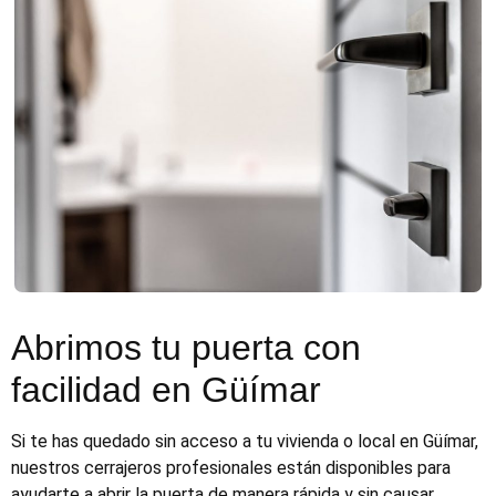
Abrimos tu puerta con
facilidad en Güímar
Si te has quedado sin acceso a tu vivienda o local en Güímar,
nuestros cerrajeros profesionales están disponibles para
ayudarte a abrir la puerta de manera rápida y sin causar