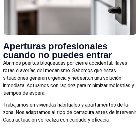
Aperturas profesionales
cuando no puedes entrar
Abrimos puertas bloqueadas por cierre accidental, llaves
rotas o averías del mecanismo. Sabemos que estas
situaciones generan urgencia y necesitan una solución
inmediata. Actuamos con rapidez para minimizar molestias y
tiempos de espera.
Trabajamos en viviendas habituales y apartamentos de la
zona. Nos adaptamos al tipo de cerradura antes de intervenir.
Cada actuación se realiza con cuidado y eficacia.