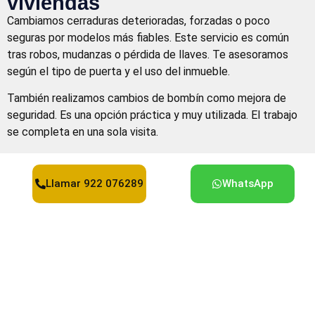
viviendas
Cambiamos cerraduras deterioradas, forzadas o poco
seguras por modelos más fiables. Este servicio es común
tras robos, mudanzas o pérdida de llaves. Te asesoramos
según el tipo de puerta y el uso del inmueble.
También realizamos cambios de bombín como mejora de
seguridad. Es una opción práctica y muy utilizada. El trabajo
se completa en una sola visita.
Llamar 922 076289
WhatsApp
Cerrajero de urgencia en