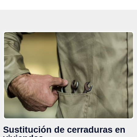
Sustitución de cerraduras en