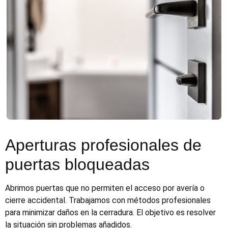
Aperturas profesionales de
puertas bloqueadas
Abrimos puertas que no permiten el acceso por avería o
cierre accidental. Trabajamos con métodos profesionales
para minimizar daños en la cerradura. El objetivo es resolver
la situación sin problemas añadidos.