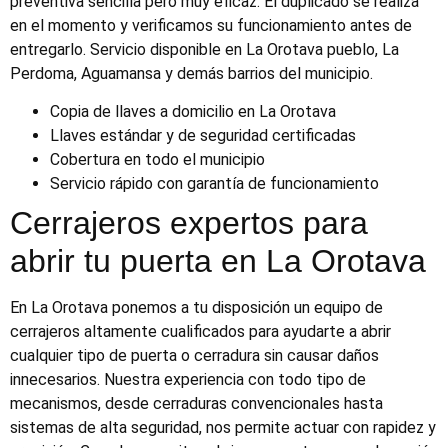
preventiva sencilla pero muy eficaz. El duplicado se realiza
en el momento y verificamos su funcionamiento antes de
entregarlo. Servicio disponible en La Orotava pueblo, La
Perdoma, Aguamansa y demás barrios del municipio.
Copia de llaves a domicilio en La Orotava
Llaves estándar y de seguridad certificadas
Cobertura en todo el municipio
Servicio rápido con garantía de funcionamiento
Cerrajeros expertos para
abrir tu puerta en La Orotava
En La Orotava ponemos a tu disposición un equipo de
cerrajeros altamente cualificados para ayudarte a abrir
cualquier tipo de puerta o cerradura sin causar daños
innecesarios. Nuestra experiencia con todo tipo de
mecanismos, desde cerraduras convencionales hasta
sistemas de alta seguridad, nos permite actuar con rapidez y