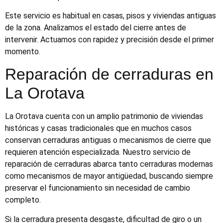
Este servicio es habitual en casas, pisos y viviendas antiguas
de la zona. Analizamos el estado del cierre antes de
intervenir. Actuamos con rapidez y precisión desde el primer
momento.
Reparación de cerraduras en
La Orotava
La Orotava cuenta con un amplio patrimonio de viviendas
históricas y casas tradicionales que en muchos casos
conservan cerraduras antiguas o mecanismos de cierre que
requieren atención especializada. Nuestro servicio de
reparación de cerraduras abarca tanto cerraduras modernas
como mecanismos de mayor antigüedad, buscando siempre
preservar el funcionamiento sin necesidad de cambio
completo.
Si la cerradura presenta desgaste, dificultad de giro o un