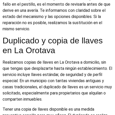
fallo en el pestillo, es el momento de revisarla antes de que
derive en una avería. Te informamos con claridad sobre el
estado del mecanismo y las opciones disponibles. Si la
reparación no es posible, realizamos la sustitución en el
mismo servicio.
Duplicado y copia de llaves
en La Orotava
Realizamos copias de llaves en La Orotava a domicilio, sin
que tengas que desplazarte hasta ningún establecimiento. El
servicio incluye llaves estándar, de seguridad y de perfil
especial. En un municipio con tantas viviendas antiguas y
casas tradicionales, el duplicado de llaves es un servicio muy
solicitado, especialmente para propietarios que alquilan o
comparten inmuebles.
Tener una copia de llaves disponible es una medida